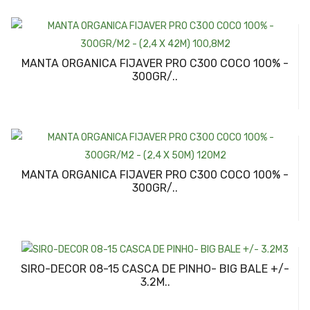
MANTA ORGANICA FIJAVER PRO C300 COCO 100% -
300GR/..
MANTA ORGANICA FIJAVER PRO C300 COCO 100% -
300GR/..
SIRO-DECOR 08-15 CASCA DE PINHO- BIG BALE +/-
3.2M..