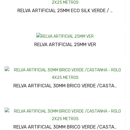
RELVA ARTIFICIAL 25MM ECO SILK VERDE / ..
RELVA ARTIFICIAL 25MM VER
RELVA ARTIFICIAL 30MM BRICO VERDE /CASTA..
RELVA ARTIFICIAL 30MM BRICO VERDE /CASTA..