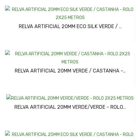
RELVA ARTIFICIAL 20MM ECO SILK VERDE / ..
RELVA ARTIFICIAL 20MM VERDE / CASTANHA -..
RELVA ARTIFICIAL 20MM VERDE/VERDE - ROLO..