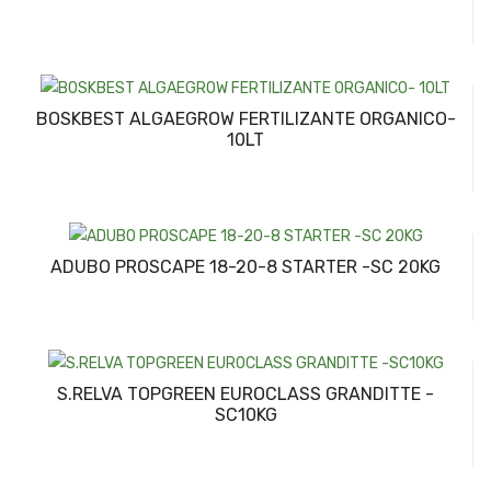
BOSKBEST ALGAEGROW FERTILIZANTE ORGANICO-
10LT
ADUBO PROSCAPE 18-20-8 STARTER -SC 20KG
S.RELVA TOPGREEN EUROCLASS GRANDITTE -
SC10KG