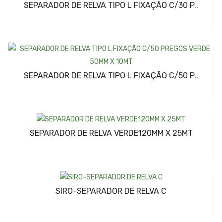
SEPARADOR DE RELVA TIPO L FIXAÇÃO C/30 P..
SEPARADOR DE RELVA TIPO L FIXAÇÃO C/50 P..
SEPARADOR DE RELVA VERDE120MM X 25MT
SIRO-SEPARADOR DE RELVA C