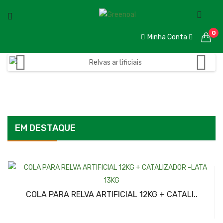
0
Minha Conta
EM DESTAQUE
COLA PARA RELVA ARTIFICIAL 12KG + CATALI..