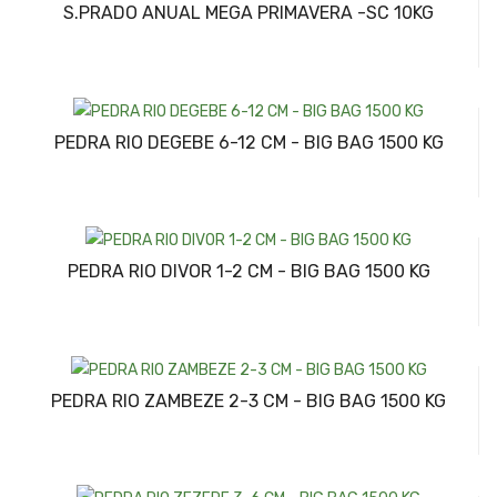
S.PRADO ANUAL MEGA PRIMAVERA -SC 10KG
PEDRA RIO DEGEBE 6-12 CM - BIG BAG 1500 KG
PEDRA RIO DIVOR 1-2 CM - BIG BAG 1500 KG
PEDRA RIO ZAMBEZE 2-3 CM - BIG BAG 1500 KG