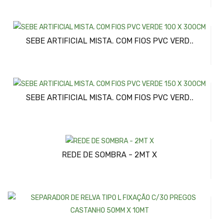
SEBE ARTIFICIAL MISTA. COM FIOS PVC VERD..
SEBE ARTIFICIAL MISTA. COM FIOS PVC VERD..
REDE DE SOMBRA - 2MT X