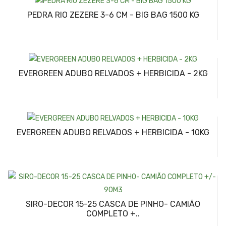
PEDRA RIO ZEZERE 3-6 CM - BIG BAG 1500 KG
EVERGREEN ADUBO RELVADOS + HERBICIDA - 2KG
EVERGREEN ADUBO RELVADOS + HERBICIDA - 10KG
SIRO-DECOR 15-25 CASCA DE PINHO- CAMIÃO
COMPLETO +..