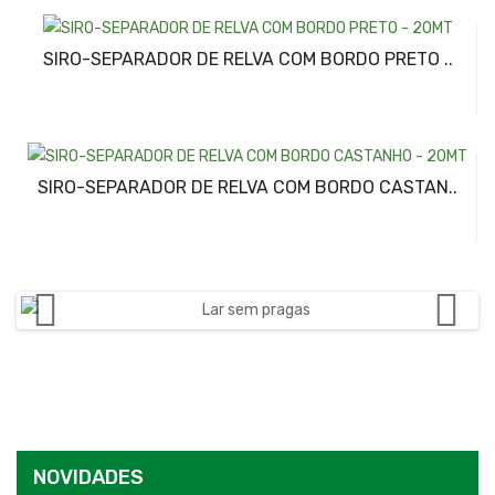
SIRO-SEPARADOR DE RELVA COM BORDO PRETO ..
SIRO-SEPARADOR DE RELVA COM BORDO CASTAN..
NOVIDADES