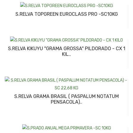
S.RELVA TOPGREEN EUROCLASS PRO -SC10KG
S.RELVA KIKUYU "GRAMA GROSSA" PILDORADO - CX 1
KIL..
S.RELVA GRAMA BRASIL ( PASPALUM NOTATUM
PENSACOLA)..