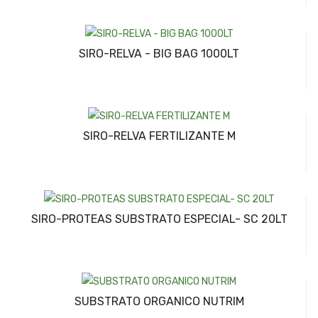
SIRO-RELVA - BIG BAG 1000LT
SIRO-RELVA FERTILIZANTE M
SIRO-PROTEAS SUBSTRATO ESPECIAL- SC 20LT
SUBSTRATO ORGANICO NUTRIM