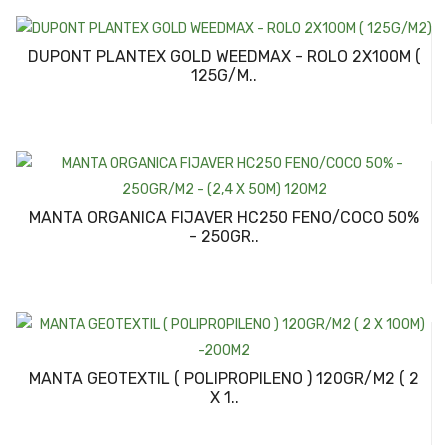
DUPONT PLANTEX GOLD WEEDMAX - ROLO 2X100M (
125G/M..
MANTA ORGANICA FIJAVER HC250 FENO/COCO 50%
- 250GR..
MANTA GEOTEXTIL ( POLIPROPILENO ) 120GR/M2 ( 2
X 1..