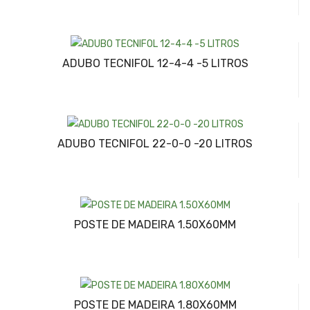
ADUBO TECNIFOL 12-4-4 -5 LITROS
ADUBO TECNIFOL 22-0-0 -20 LITROS
POSTE DE MADEIRA 1.50X60MM
POSTE DE MADEIRA 1.80X60MM