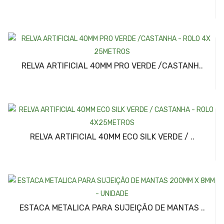
RELVA ARTIFICIAL 40MM PRO VERDE /CASTANH..
RELVA ARTIFICIAL 40MM ECO SILK VERDE / ..
ESTACA METALICA PARA SUJEIÇÃO DE MANTAS ..