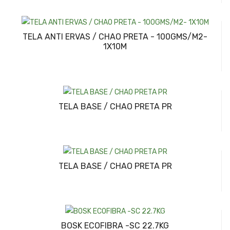
TELA ANTI ERVAS / CHAO PRETA - 100GMS/M2-
1X10M
TELA BASE / CHAO PRETA PR
TELA BASE / CHAO PRETA PR
BOSK ECOFIBRA -SC 22.7KG