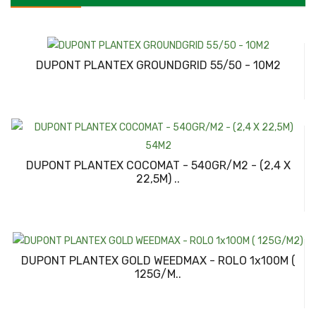
DUPONT PLANTEX GROUNDGRID 55/50 - 10M2
DUPONT PLANTEX COCOMAT - 540GR/M2 - (2,4 X
22,5M) ..
DUPONT PLANTEX GOLD WEEDMAX - ROLO 1x100M (
125G/M..