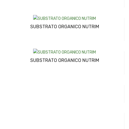
SUBSTRATO ORGANICO NUTRIM
SUBSTRATO ORGANICO NUTRIM